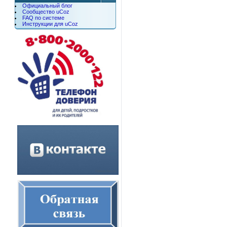
Официальный блог
Сообщество uCoz
FAQ по системе
Инструкции для uCoz