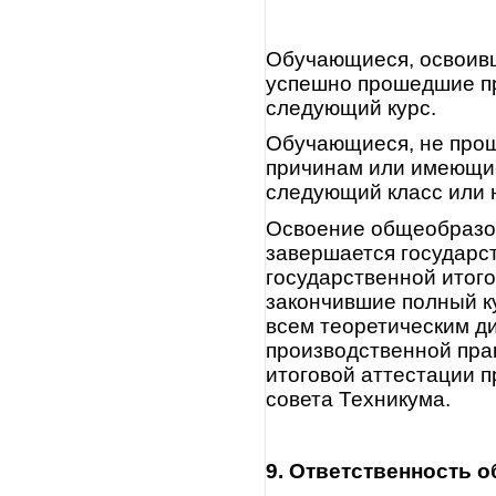
Обучающиеся, освоив
успешно прошедшие пр
следующий курс.
Обучающиеся, не про
причинам или имеющие
следующий класс или 
Освоение общеобразо
завершается государст
государственной итог
закончившие полный к
всем теоретическим д
производственной пра
итоговой аттестации 
совета Техникума.
9. Ответственность 