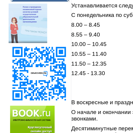
Устанавливается след
С понедельника по суб
8.00 – 8.45
8.55 – 9.40
10.00 – 10.45
10.55 – 11.40
11.50 – 12.35
12.45 - 13.30
В воскресные и праздн
О начале и окончании
звонками.
Десятиминутные пере