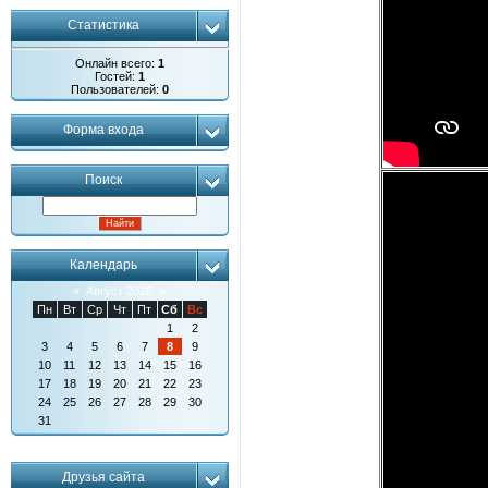
Статистика
Онлайн всего:
1
Гостей:
1
Пользователей:
0
Форма входа
Поиск
Календарь
«
Август 2026
»
Пн
Вт
Ср
Чт
Пт
Сб
Вс
1
2
3
4
5
6
7
8
9
10
11
12
13
14
15
16
17
18
19
20
21
22
23
24
25
26
27
28
29
30
31
Друзья сайта