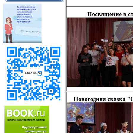
Посвящение в студ
Новогодняя сказка "