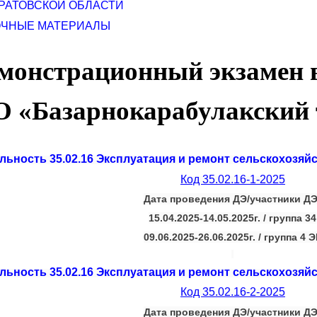
АРАТОВСКОЙ ОБЛАСТИ
ОЧНЫЕ МАТЕРИАЛЫ
монстрационный экзамен 
О «
Базарнокарабулакский
льность 35.02.16 Эксплуатация и ремонт сельскохозяй
Код 35.02.16-1-2025
Дата проведения ДЭ/участники ДЭ
15.04.2025-14.05.2025г. / группа 34
09.06.2025-26.06.2025г. / группа 4 
льность 35.02.16 Эксплуатация и ремонт сельскохозяй
Код 35.02.16-2-2025
Дата проведения ДЭ/участники ДЭ