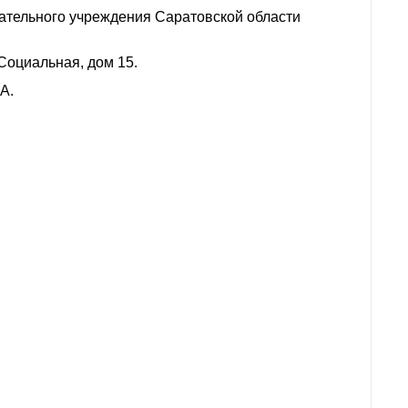
ательного учреждения Саратовской области
 Социальная, дом 15.
А.