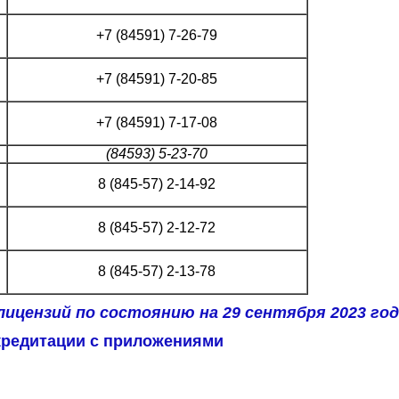
+7 (84591) 7-26-79
+7 (84591) 7-20-85
+7 (84591) 7-17-08
(84593) 5-23-70
8 (845-57) 2-14-92
8 (845-57) 2-12-72
8 (845-57) 2-13-78
лицензий по состоянию на 29 сентября 2023 год
кредитации с приложениями