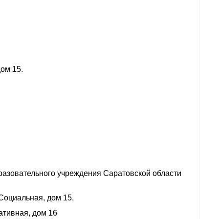
дом 15.
разовательного учреждения Саратовской области
 Социальная, дом 15.
ативная, дом 16